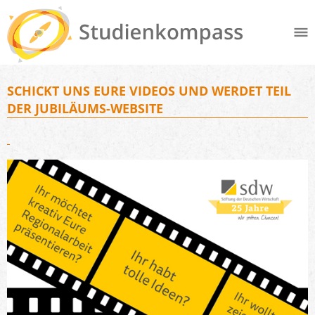
SCHICKT UNS EURE VIDEOS UND WERDET TEIL
DER JUBILÄUMS-WEBSITE