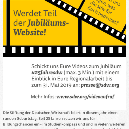
Die Stiftung der Deutschen Wirtschaft feiert in diesem Jahr einen
runden Geburtstag: Seit 25 Jahren setzen wir uns für
Bildungschancen ein - im Studienkompass und und in vielen weiteren