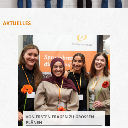
AKTUELLES
VON ERSTEN FRAGEN ZU GROSSEN P
LÄNEN