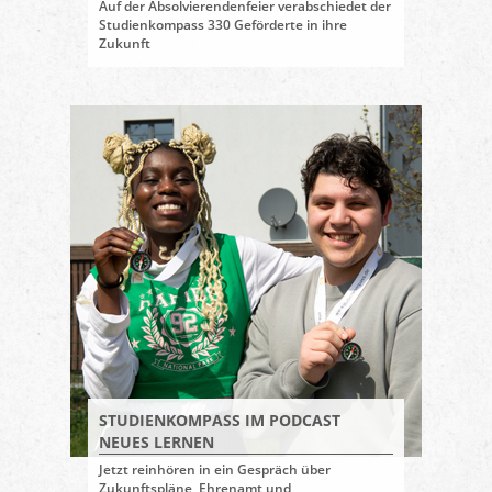
Auf der Absolvierendenfeier verabschiedet der
Studienkompass 330 Geförderte in ihre
Zukunft
STUDIENKOMPASS IM PODCAST
NEUES LERNEN
Jetzt reinhören in ein Gespräch über
Zukunftspläne, Ehrenamt und