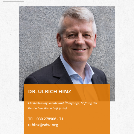
DR. ULRICH HINZ
Clusterleitung Schule und Übergänge, Stiftung der
Deutschen Wirtschaft (sdw)
TEL. 030 278906 - 71
u.hinz@sdw.org