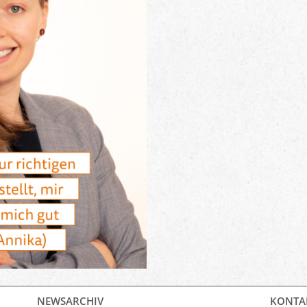
NEWSARCHIV
KONTA