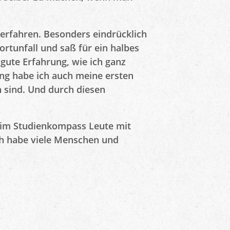
erfahren. Besonders eindrücklich
ortunfall und saß für ein halbes
 gute Erfahrung, wie ich ganz
g habe ich auch meine ersten
 sind. Und durch diesen
beim Studienkompass Leute mit
Ich habe viele Menschen und