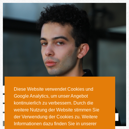
Diese Website verwendet Cookies und
Google Analytics, um unser Angebot
kontinuierlich zu verbessern. Durch die
weitere Nutzung der Website stimmen Sie
der Verwendung der Cookies zu. Weitere
Informationen dazu finden Sie in unserer